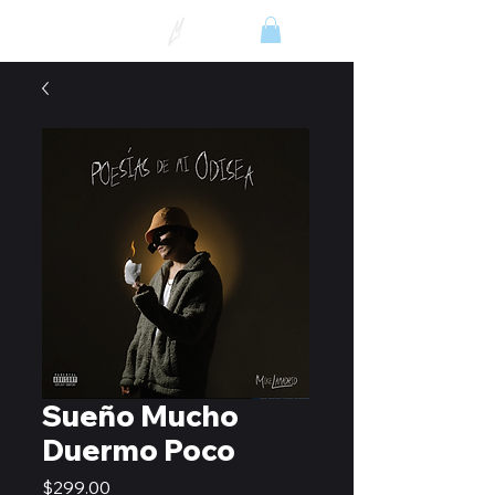
Sueño Mucho
Duermo Poco
Precio
$299.00