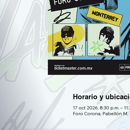
Horario y ubicac
17 oct 2026, 8:30 p.m. – 11
Foro Corona, Pabellón M,