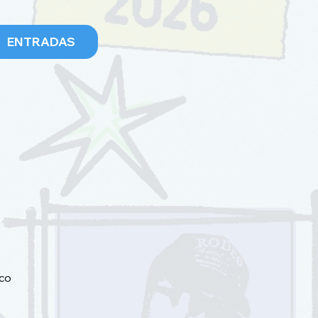
ENTRADAS
co